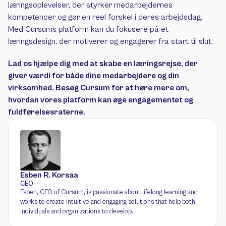
læringsoplevelser, der styrker medarbejdernes 
kompetencer og gør en reel forskel i deres arbejdsdag. 
Med Cursums platform kan du fokusere på et 
læringsdesign, der motiverer og engagerer fra start til slut. 
Lad os hjælpe dig med at skabe en læringsrejse, der 
giver værdi for både dine medarbejdere og din 
virksomhed. Besøg Cursum for at høre mere om, 
hvordan vores platform kan øge engagementet og 
fuldførelsesraterne.
Esben R. Korsaa
CEO
Esben, CEO of Cursum, is passionate about lifelong learning and 
works to create intuitive and engaging solutions that help both 
individuals and organizations to develop.