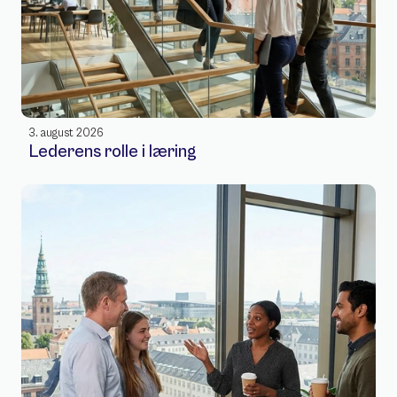
3. august 2026
Lederens rolle i læring