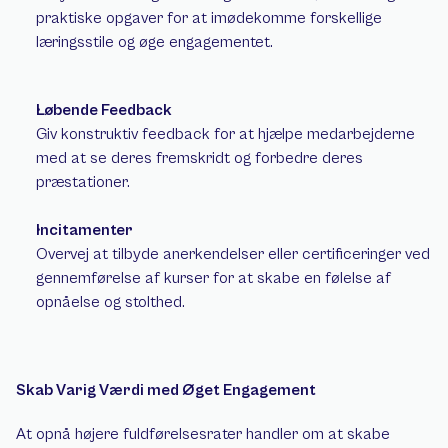
praktiske opgaver for at imødekomme forskellige 
læringsstile og øge engagementet. 
Løbende Feedback
Giv konstruktiv feedback for at hjælpe medarbejderne 
med at se deres fremskridt og forbedre deres 
præstationer. 
Incitamenter
Overvej at tilbyde anerkendelser eller certificeringer ved 
gennemførelse af kurser for at skabe en følelse af 
opnåelse og stolthed. 
Skab Varig Værdi med Øget Engagement 
At opnå højere fuldførelsesrater handler om at skabe 