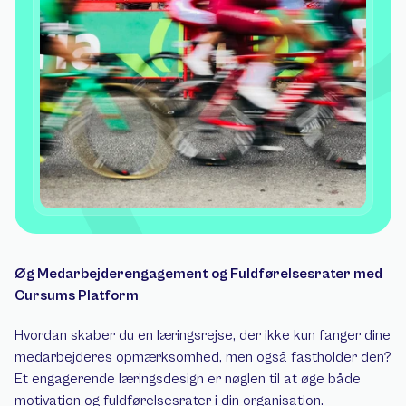
Øg Medarbejderengagement og Fuldførelsesrater med 
Cursums Platform 
Hvordan skaber du en læringsrejse, der ikke kun fanger dine 
medarbejderes opmærksomhed, men også fastholder den? 
Et engagerende læringsdesign er nøglen til at øge både 
motivation og fuldførelsesrater i din organisation. 