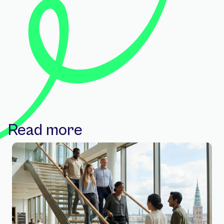
Read more