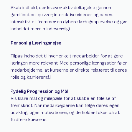
Skab indhold, der kræver aktiv deltagelse gennem 
gamification, quizzer, interaktive videoer og cases. 
Interaktivitet fremmer en dybere læringsoplevelse og gør 
indholdet mere mindeværdigt. 
Personlig Læringsrejse 
Tilpas indholdet til hver enkelt medarbejder for at gøre 
læringen mere relevant. Med personlige læringsstier føler 
medarbejderne, at kurserne er direkte relateret til deres 
rolle og karrieremål. 
Tydelig Progression og Mål
Vis klare mål og milepæle for at skabe en følelse af 
fremskridt. Når medarbejderne kan følge deres egen 
udvikling, øges motivationen, og de holder fokus på at 
fuldføre kurserne. 