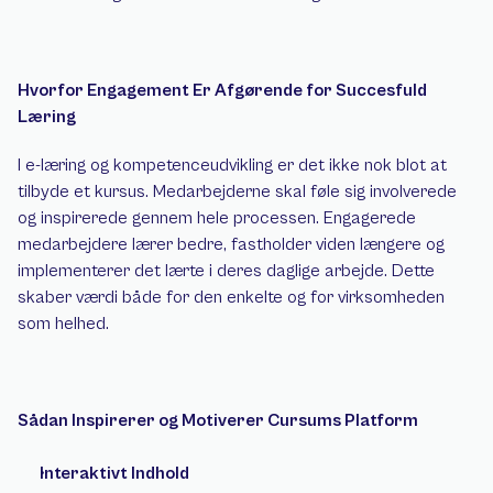
Hvorfor Engagement Er Afgørende for Succesfuld 
Læring 
I e-læring og kompetenceudvikling er det ikke nok blot at 
tilbyde et kursus. Medarbejderne skal føle sig involverede 
og inspirerede gennem hele processen. Engagerede 
medarbejdere lærer bedre, fastholder viden længere og 
implementerer det lærte i deres daglige arbejde. Dette 
skaber værdi både for den enkelte og for virksomheden 
som helhed. 
Sådan Inspirerer og Motiverer Cursums Platform 
Interaktivt Indhold 