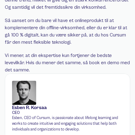
Og samtidig vil det fremtidssikre din virksomhed.
Så uanset om du bare vil have et onlineprodukt til at 
komplementere din offline-virksomhed, eller du er klar til at 
gå 100 % digitalt, kan du være sikker på, at du hos Cursum 
får den mest fleksible teknologi.
Vi mener, at din ekspertise kun fortjener de bedste 
levevilkår. Hvis du mener det samme, så book en demo med 
det samme.
Esben R. Korsaa
CEO
Esben, CEO of Cursum, is passionate about lifelong learning and 
works to create intuitive and engaging solutions that help both 
individuals and organizations to develop.