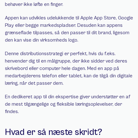
behøver ikke løfte en finger.
Appen kan udvikles udelukkende til Apple App Store, Google 
Play eller begge markedspladser. Desuden kan appens 
grænseflade tilpasses, så den passer til dit brand, ligesom 
den kan vise din virksomheds logo.
Denne distributionsstrategi er perfekt, hvis du f.eks. 
henvender dig til en målgruppe, der ikke sidder ved deres 
skrivebord eller computer hele dagen. Med en app på 
medarbejderens telefon eller tablet, kan de tilgå din digitale 
læring, når det passer dem.
En dedikeret app til din ekspertise giver understøtter en af 
de mest tilgængelige og fleksible læringsoplevelser, der 
findes.
Hvad er så næste skridt?