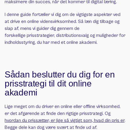
maksimere din succes, når det kommer til digital læring.
I denne guide fortæller vi dig om de vigtigste aspekter ved 
at drive en online vidensvirksomhed. Så læn dig tilbage og 
slap af, mens vi guider dig gennem de 
forskellige prisstrategier, distributionsvalg og muligheder for 
indholdsstyring, du har med et online akademi.
Sådan beslutter du dig for en 
prisstrategi til dit online 
akademi
Lige meget om du driver en online eller offline virksomhed, 
er det afgørende at finde den rigtige prisstrategi. Og 
hvordan du prissætter, er lige så vigtigt som, hvad din pris er
. 
Begge dele kan dog være svært at finde ud af.