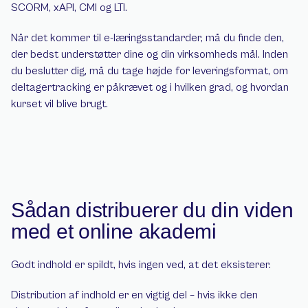
SCORM, xAPI, CMI og LTI.
Når det kommer til e-læringsstandarder, må du finde den, 
der bedst understøtter dine og din virksomheds mål. Inden 
du beslutter dig, må du tage højde for leveringsformat, om 
deltagertracking er påkrævet og i hvilken grad, og hvordan 
kurset vil blive brugt.
Sådan distribuerer du din viden 
med et online akademi
Godt indhold er spildt, hvis ingen ved, at det eksisterer.
Distribution af indhold er en vigtig del – hvis ikke den 