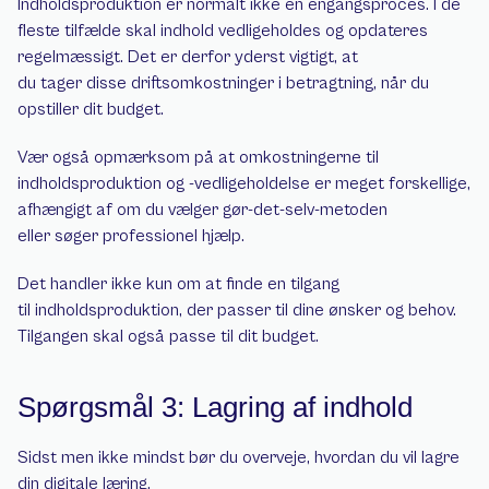
Indholdsproduktion er normalt ikke en engangsproces. I de 
fleste tilfælde skal indhold vedligeholdes og opdateres 
regelmæssigt. Det er derfor yderst vigtigt, at 
du tager disse driftsomkostninger i betragtning, når du 
opstiller dit budget.
Vær også opmærksom på at omkostningerne til 
indholdsproduktion og -vedligeholdelse er meget forskellige, 
afhængigt af om du vælger gør-det-selv-metoden 
eller søger professionel hjælp.
Det handler ikke kun om at finde en tilgang 
til indholdsproduktion, der passer til dine ønsker og behov. 
Tilgangen skal også passe til dit budget.
Spørgsmål 3: Lagring af indhold
Sidst men ikke mindst bør du overveje, hvordan du vil lagre 
din digitale læring.