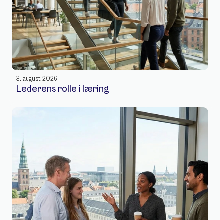
3. august 2026
Lederens rolle i læring