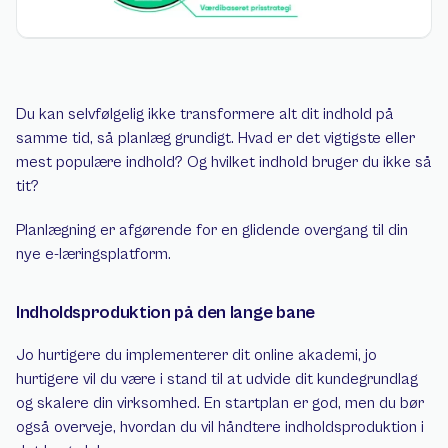
Du kan selvfølgelig ikke transformere alt dit indhold på 
samme tid, så planlæg grundigt. Hvad er det vigtigste eller 
mest populære indhold? Og hvilket indhold bruger du ikke så 
tit?
Planlægning er afgørende for en glidende overgang til din 
nye e-læringsplatform.
Indholdsproduktion på den lange bane
Jo hurtigere du implementerer dit online akademi, jo 
hurtigere vil du være i stand til at udvide dit kundegrundlag 
og skalere din virksomhed. En startplan er god, men du bør 
også overveje, hvordan du vil håndtere indholdsproduktion i 