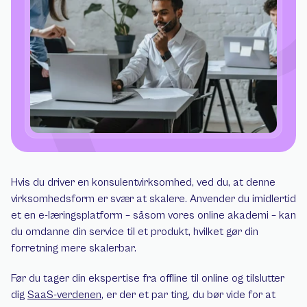
Hvis du driver en konsulentvirksomhed, ved du, at denne 
virksomhedsform er svær at skalere. Anvender du imidlertid 
et en e-læringsplatform – såsom vores online akademi – kan 
du omdanne din service til et produkt, hvilket gør din 
forretning mere skalerbar.
Før du tager din ekspertise fra offline til online og tilslutter 
dig 
SaaS-verdenen
, er der et par ting, du bør vide for at 