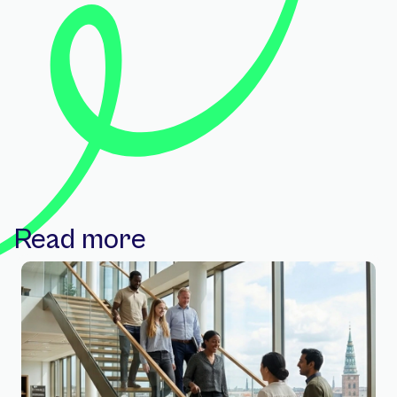
Read more