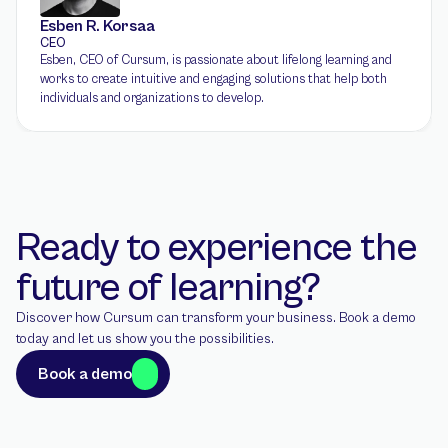
Esben R. Korsaa
CEO
Esben, CEO of Cursum, is passionate about lifelong learning and 
works to create intuitive and engaging solutions that help both 
individuals and organizations to develop.
Ready to experience the 
future of learning?
Discover how Cursum can transform your business. Book a demo 
today and let us show you the possibilities.
Book a demo
Book a demo