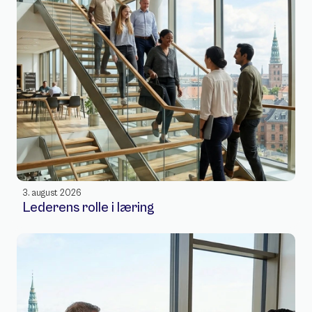
3. august 2026
Lederens rolle i læring