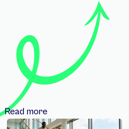
Read more