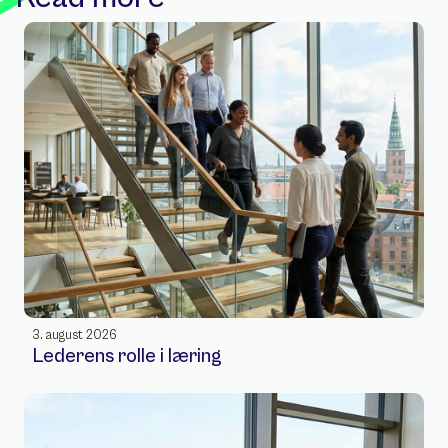
3. august 2026
Lederens rolle i læring