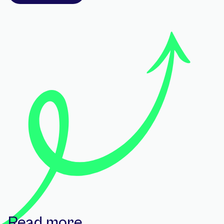
Read more