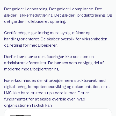
Det gælder i onboarding. Det gælder i compliance. Det 
gælder i sikkerhedstræning. Det gælder i produkttræning. Og 
det gælder i rollebaseret oplæring.
Certificeringer gør læring mere synlig, målbar og 
handlingsorienteret. De skaber overblik for virksomheden 
og retning for medarbejderen.
Derfor bør interne certificeringer ikke ses som en 
administrativ formalitet. De bør ses som en vigtig del af 
moderne medarbejdertræning.
For virksomheder, der vil arbejde mere struktureret med 
digital læring, kompetenceudvikling og dokumentation, er et 
LMS ikke bare et sted at placere kurser. Det er 
fundamentet for at skabe overblik over, hvad 
organisationen faktisk kan.