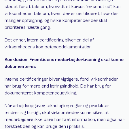
stedet for at tale om, hvorvidt et kursus “er sendt ud”, kan 
virksomheden tale om, hvem der er certificeret, hvor der 
mangler opfølgning, og hvilke kompetencer der skal 
prioriteres næste gang.
Det er her, intern certificering bliver en del af 
virksomhedens kompetencedokumentation.
Konklusion: Fremtidens medarbejdertræning skal kunne 
dokumenteres
Interne certificeringer bliver vigtigere, fordi virksomheder 
har brug for mere end læringsindhold. De har brug for 
dokumenteret kompetenceudvikling.
Når arbejdsopgaver, teknologier, regler og produkter 
ændrer sig hurtigt, skal virksomheder kunne sikre, at 
medarbejdere ikke bare har fået information, men også har 
forstået den og kan bruge den i praksis.