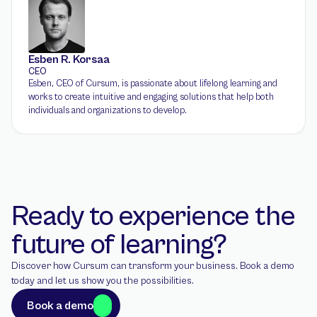
Esben R. Korsaa
CEO
Esben, CEO of Cursum, is passionate about lifelong learning and 
works to create intuitive and engaging solutions that help both 
individuals and organizations to develop.
Ready to experience the 
future of learning?
Discover how Cursum can transform your business. Book a demo 
today and let us show you the possibilities.
Book a demo
Book a demo