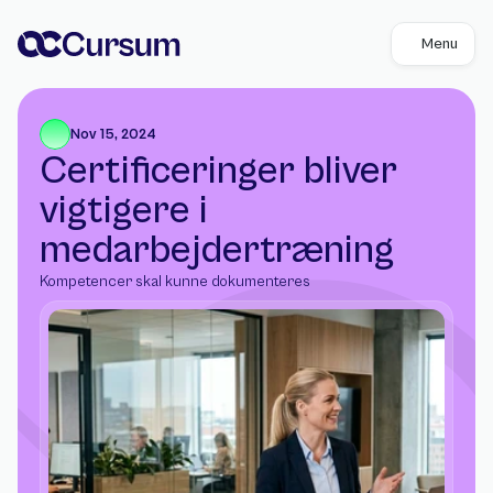
Menu
Nov 15, 2024
Certificeringer bliver 
vigtigere i 
medarbejdertræning
Kompetencer skal kunne dokumenteres