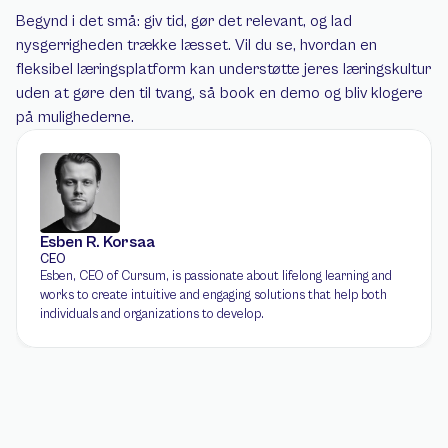
Begynd i det små: giv tid, gør det relevant, og lad 
nysgerrigheden trække læsset. Vil du se, hvordan en 
fleksibel læringsplatform kan understøtte jeres læringskultur 
uden at gøre den til tvang, så book en demo og bliv klogere 
på mulighederne.
Esben R. Korsaa
CEO
Esben, CEO of Cursum, is passionate about lifelong learning and 
works to create intuitive and engaging solutions that help both 
individuals and organizations to develop.