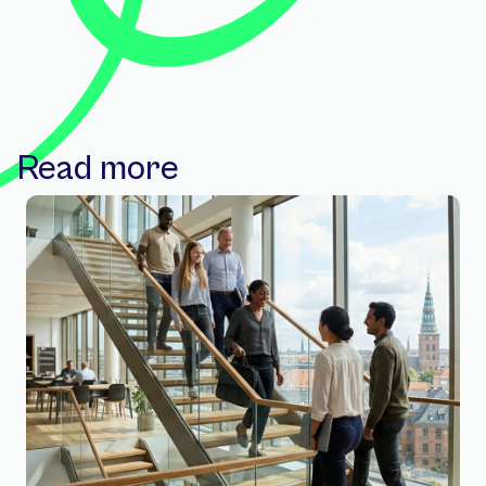
Read more