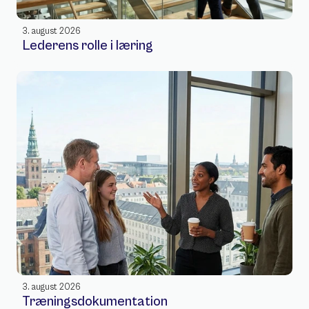
3. august 2026
Lederens rolle i læring
3. august 2026
Træningsdokumentation