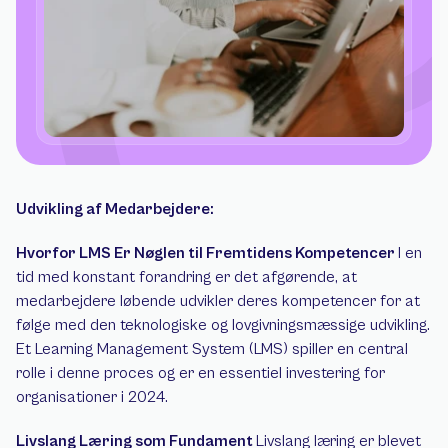
Udvikling af Medarbejdere: 
Hvorfor LMS Er Nøglen til Fremtidens Kompetencer 
I en 
tid med konstant forandring er det afgørende, at 
medarbejdere løbende udvikler deres kompetencer for at 
følge med den teknologiske og lovgivningsmæssige udvikling. 
Et Learning Management System (LMS) spiller en central 
rolle i denne proces og er en essentiel investering for 
organisationer i 2024. 
Livslang Læring som Fundament 
Livslang læring er blevet 