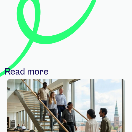
Read more