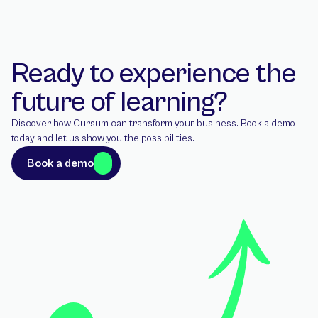
Ready to experience the 
future of learning?
Discover how Cursum can transform your business. Book a demo 
today and let us show you the possibilities.
Book a demo
Book a demo