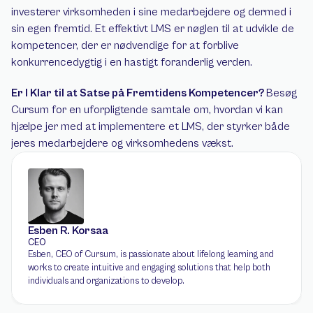
investerer virksomheden i sine medarbejdere og dermed i 
sin egen fremtid. Et effektivt LMS er nøglen til at udvikle de 
kompetencer, der er nødvendige for at forblive 
konkurrencedygtig i en hastigt foranderlig verden.
Er I Klar til at Satse på Fremtidens Kompetencer? 
Besøg 
Cursum for en uforpligtende samtale om, hvordan vi kan 
hjælpe jer med at implementere et LMS, der styrker både 
jeres medarbejdere og virksomhedens vækst.
Esben R. Korsaa
CEO
Esben, CEO of Cursum, is passionate about lifelong learning and 
works to create intuitive and engaging solutions that help both 
individuals and organizations to develop.