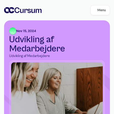
Menu
Nov 15, 2024
Udvikling af 
Medarbejdere
Udvikling af Medarbejdere