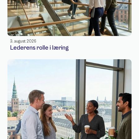
3. august 2026
Lederens rolle i læring