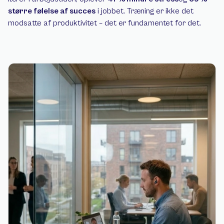
større følelse af succes
 i jobbet. Træning er ikke det 
modsatte af produktivitet – det er fundamentet for det.