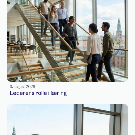
3. august 2026
Lederens rolle i læring