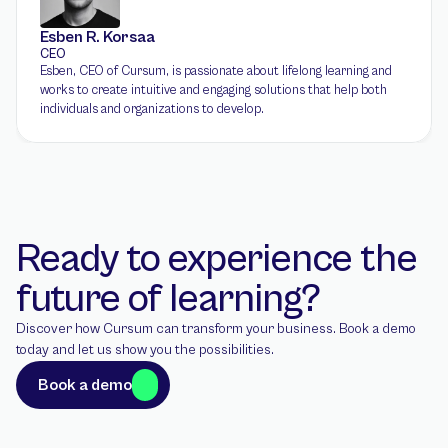
Esben R. Korsaa
CEO
Esben, CEO of Cursum, is passionate about lifelong learning and 
works to create intuitive and engaging solutions that help both 
individuals and organizations to develop.
Ready to experience the 
future of learning?
Discover how Cursum can transform your business. Book a demo 
today and let us show you the possibilities.
Book a demo
Book a demo