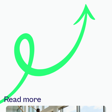
Read more