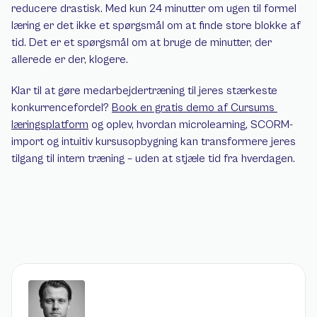
reducere drastisk. Med kun 24 minutter om ugen til formel 
læring er det ikke et spørgsmål om at finde store blokke af 
tid. Det er et spørgsmål om at bruge de minutter, der 
allerede er der, klogere.
Klar til at gøre medarbejdertræning til jeres stærkeste 
konkurrencefordel? 
Book en gratis demo af Cursums 
læringsplatform
 og oplev, hvordan microlearning, SCORM-
import og intuitiv kursusopbygning kan transformere jeres 
tilgang til intern træning – uden at stjæle tid fra hverdagen.