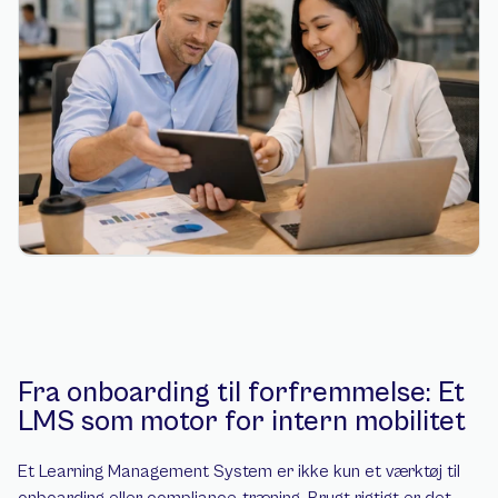
Fra onboarding til forfremmelse: Et 
LMS som motor for intern mobilitet
Et Learning Management System er ikke kun et værktøj til 