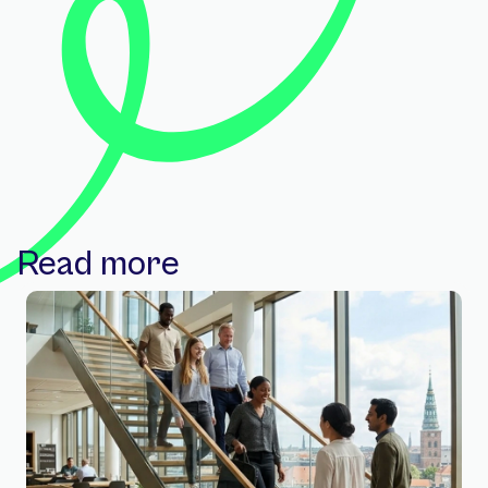
Read more