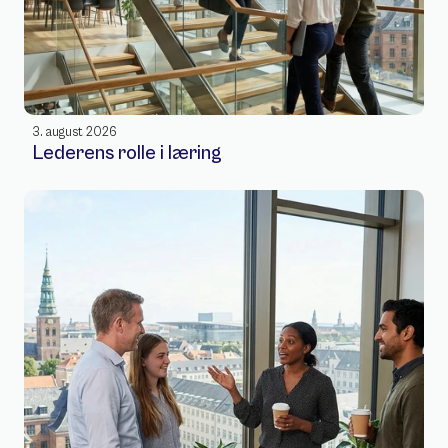
3. august 2026
Lederens rolle i læring