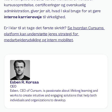
kursusoprettelse, certificeringer og overskuelig 
administration, giver jer alt, hvad I skal bruge for at gøre 
interne karriereveje
 til virkelighed.
Er I klar til at tage det første skridt? 
Se hvordan Cursums 
platform kan understøtte jeres strategi for 
medarbejderudvikling og intern mobilitet
.
Esben R. Korsaa
CEO
Esben, CEO of Cursum, is passionate about lifelong learning and 
works to create intuitive and engaging solutions that help both 
individuals and organizations to develop.