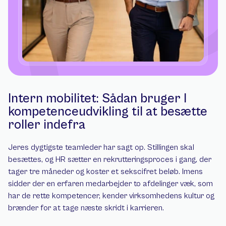
Intern mobilitet: Sådan bruger I 
kompetenceudvikling til at besætte 
roller indefra
Jeres dygtigste teamleder har sagt op. Stillingen skal 
besættes, og HR sætter en rekrutteringsproces i gang, der 
tager tre måneder og koster et sekscifret beløb. Imens 
sidder der en erfaren medarbejder to afdelinger væk, som 
har de rette kompetencer, kender virksomhedens kultur og 
brænder for at tage næste skridt i karrieren.