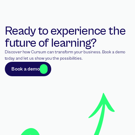
Ready to experience the 
future of learning?
Discover how Cursum can transform your business. Book a demo 
today and let us show you the possibilities.
Book a demo
Book a demo