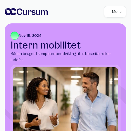
Menu
Nov 15, 2024
Intern mobilitet
Sådan bruger I kompetenceudvikling til at besætte roller 
indefra