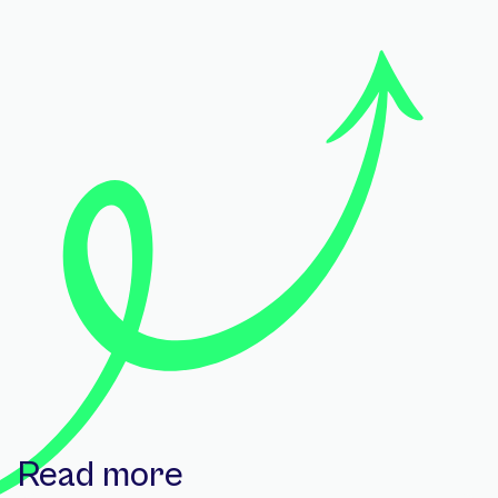
Read more