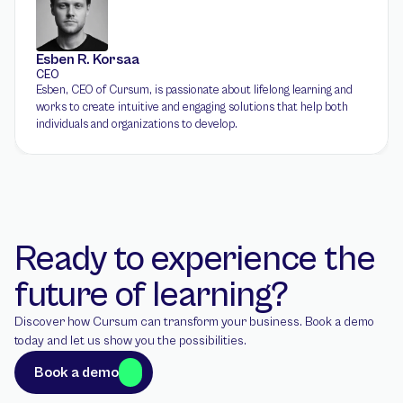
Esben R. Korsaa
CEO
Esben, CEO of Cursum, is passionate about lifelong learning and 
works to create intuitive and engaging solutions that help both 
individuals and organizations to develop.
Ready to experience the 
future of learning?
Discover how Cursum can transform your business. Book a demo 
today and let us show you the possibilities.
Book a demo
Book a demo