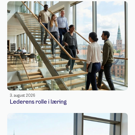
3. august 2026
Lederens rolle i læring