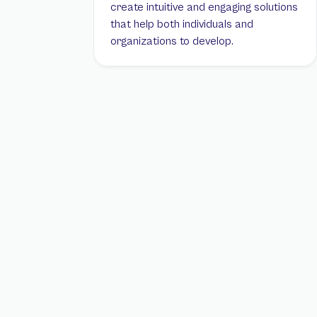
create intuitive and engaging solutions 
that help both individuals and 
organizations to develop.