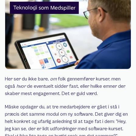
Her ser du ikke bare, 
om
 folk gennemfører kurser, men 
også 
hvor
 de eventuelt sidder fast, eller hvilke emner der 
skaber mest engagement. Det er guld værd.
Måske opdager du, at tre medarbejdere er gået i stå i 
præcis det samme modul om ny software. Det giver dig en 
helt konkret og ufarlig anledning til at tage fat i dem: "Hey, 
jeg kan se, der er lidt udfordringer med software-kurset. 