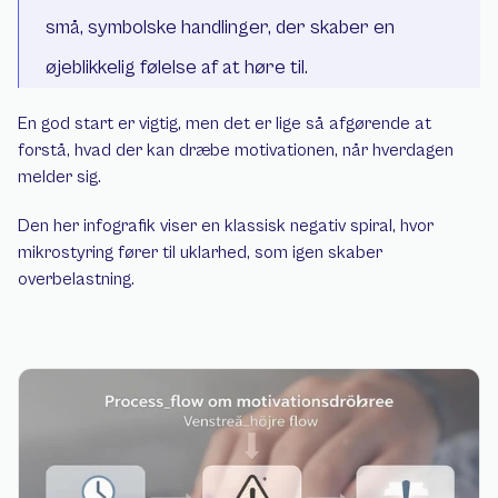
små, symbolske handlinger, der skaber en 
øjeblikkelig følelse af at høre til.
En god start er vigtig, men det er lige så afgørende at 
forstå, hvad der kan dræbe motivationen, når hverdagen 
melder sig.
Den her infografik viser en klassisk negativ spiral, hvor 
mikrostyring fører til uklarhed, som igen skaber 
overbelastning.