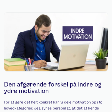
Den afgørende forskel på indre og 
ydre motivation
For at gøre det helt konkret kan vi dele motivation op i to 
hovedkategorier. Jeg synes personligt, at det at kende 