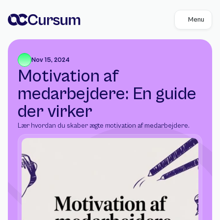
Menu
Nov 15, 2024
Motivation af 
medarbejdere: En guide 
der virker 
Lær hvordan du skaber ægte motivation af medarbejdere. 