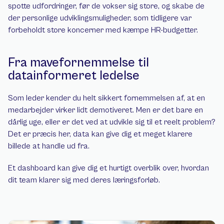
spotte udfordringer, før de vokser sig store, og skabe de 
der personlige udviklingsmuligheder, som tidligere var 
forbeholdt store koncerner med kæmpe HR-budgetter.
Fra mavefornemmelse til 
datainformeret ledelse
Som leder kender du helt sikkert fornemmelsen af, at en 
medarbejder virker lidt demotiveret. Men er det bare en 
dårlig uge, eller er det ved at udvikle sig til et reelt problem? 
Det er præcis her, data kan give dig et meget klarere 
billede at handle ud fra.
Et dashboard kan give dig et hurtigt overblik over, hvordan 
dit team klarer sig med deres læringsforløb.