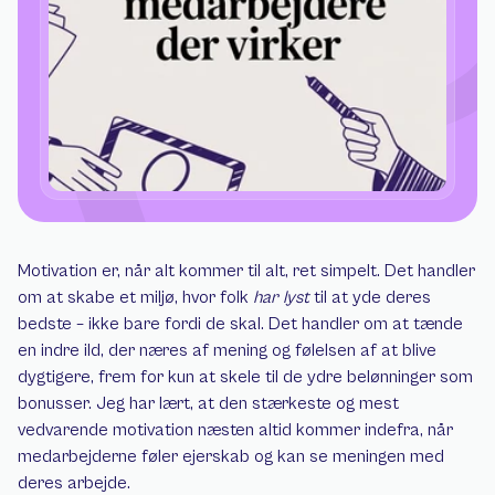
Motivation er, når alt kommer til alt, ret simpelt. Det handler 
om at skabe et miljø, hvor folk 
har lyst
 til at yde deres 
bedste – ikke bare fordi de skal. Det handler om at tænde 
en indre ild, der næres af mening og følelsen af at blive 
dygtigere, frem for kun at skele til de ydre belønninger som 
bonusser. Jeg har lært, at den stærkeste og mest 
vedvarende motivation næsten altid kommer indefra, når 
medarbejderne føler ejerskab og kan se meningen med 
deres arbejde.