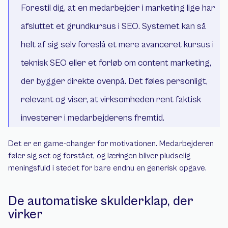
Forestil dig, at en medarbejder i marketing lige har 
afsluttet et grundkursus i SEO. Systemet kan så 
helt af sig selv foreslå et mere avanceret kursus i 
teknisk SEO eller et forløb om content marketing, 
der bygger direkte ovenpå. Det føles personligt, 
relevant og viser, at virksomheden rent faktisk 
investerer i medarbejderens fremtid.
Det er en game-changer for motivationen. Medarbejderen 
føler sig set og forstået, og læringen bliver pludselig 
meningsfuld i stedet for bare endnu en generisk opgave.
De automatiske skulderklap, der 
virker