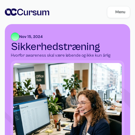
Menu
Nov 15, 2024
Sikkerhedstræning
Hvorfor awareness skal være løbende og ikke kun årlig