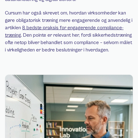
Cursum har også skrevet om, hvordan virksomheder kan 
gøre obligatorisk træning mere engagerende og anvendelig i 
artiklen 
8 bedste praksis for engagerende compliance-
træning
. Den pointe er relevant her, fordi sikkerhedstræning 
ofte netop bliver behandlet som compliance – selvom målet 
i virkeligheden er bedre beslutninger i hverdagen.