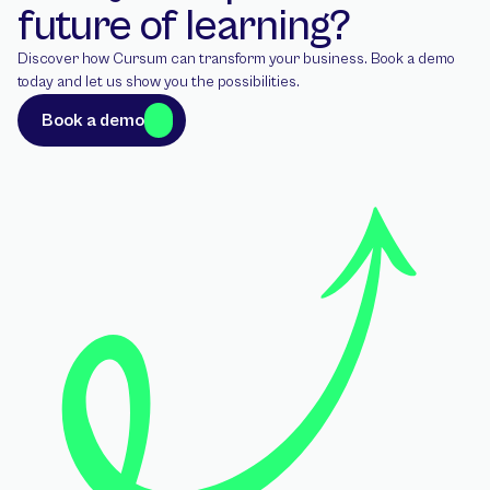
future of learning?
Discover how Cursum can transform your business. Book a demo 
today and let us show you the possibilities.
Book a demo
Book a demo