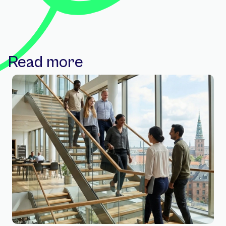
Read more