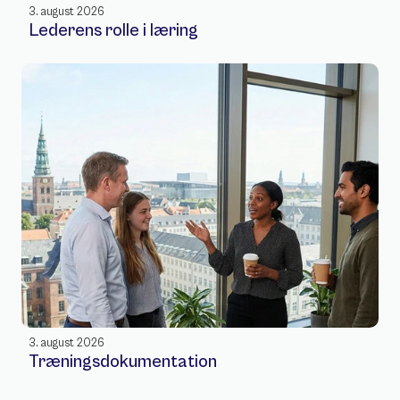
3. august 2026
Lederens rolle i læring
3. august 2026
Træningsdokumentation