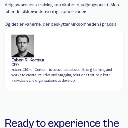
Årlig awareness training kan skabe et udgangspunkt. Men 
løbende sikkerhedstræning skaber vaner.
Og det er vanerne, der beskytter virksomheden i praksis.
Esben R. Korsaa
CEO
Esben, CEO of Cursum, is passionate about lifelong learning and 
works to create intuitive and engaging solutions that help both 
individuals and organizations to develop.
Ready to experience the 