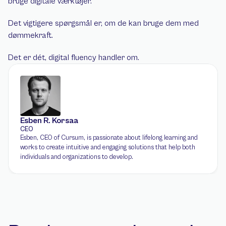
bruge digitale værktøjer.
Det vigtigere spørgsmål er, om de kan bruge dem med 
dømmekraft.
Det er dét, digital fluency handler om.
Esben R. Korsaa
CEO
Esben, CEO of Cursum, is passionate about lifelong learning and 
works to create intuitive and engaging solutions that help both 
individuals and organizations to develop.