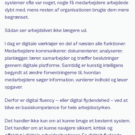
systemer ofte var noget, nogle få medarbejdere arbejdede 
dybt med, mens resten af organisationen brugte dem mere 
begrænset.
Sådan ser arbejdslivet ikke længere ud.
I dag er digitale værktøjer en del af næsten alle funktioner. 
Medarbejdere kommunikerer, dokumenterer, analyserer, 
planlægger, lærer, samarbejder og træffer beslutninger 
gennem digitale platforme. Samtidig er kunstig intelligens 
begyndt at ændre forventningerne til, hvordan 
medarbejdere søger information, vurderer indhold og løser 
opgaver.
Derfor er digital fluency — eller digital flydendehed — ved at 
blive en basiskompetence for hele arbejdsstyrken.
Det handler ikke kun om at kunne bruge et bestemt system. 
Det handler om at kunne navigere sikkert, kritisk og 