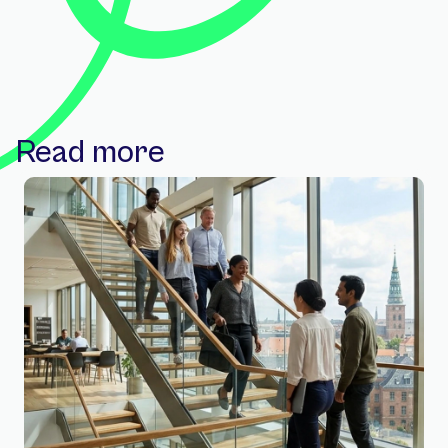
Read more