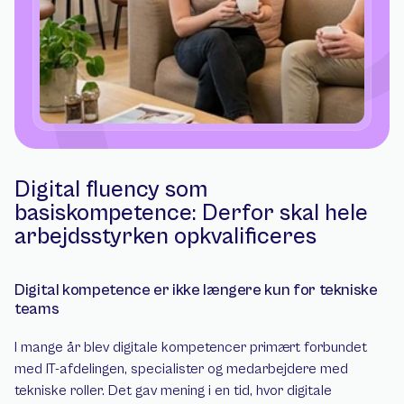
Digital fluency som 
basiskompetence: Derfor skal hele 
arbejdsstyrken opkvalificeres
Digital kompetence er ikke længere kun for tekniske 
teams
I mange år blev digitale kompetencer primært forbundet 
med IT-afdelingen, specialister og medarbejdere med 
tekniske roller. Det gav mening i en tid, hvor digitale 