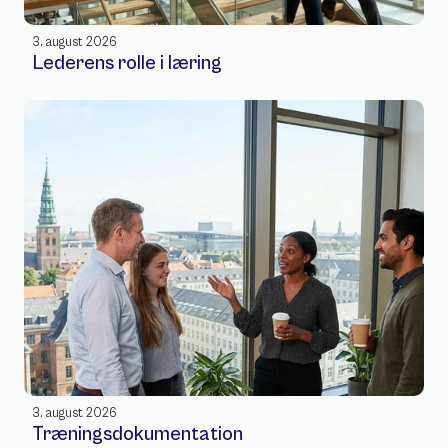
3. august 2026
Lederens rolle i læring
3. august 2026
Træningsdokumentation