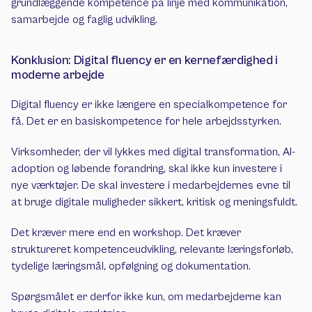
grundlæggende kompetence på linje med kommunikation, 
samarbejde og faglig udvikling.
Konklusion: Digital fluency er en kernefærdighed i 
moderne arbejde
Digital fluency er ikke længere en specialkompetence for 
få. Det er en basiskompetence for hele arbejdsstyrken.
Virksomheder, der vil lykkes med digital transformation, AI-
adoption og løbende forandring, skal ikke kun investere i 
nye værktøjer. De skal investere i medarbejdernes evne til 
at bruge digitale muligheder sikkert, kritisk og meningsfuldt.
Det kræver mere end en workshop. Det kræver 
struktureret kompetenceudvikling, relevante læringsforløb, 
tydelige læringsmål, opfølgning og dokumentation.
Spørgsmålet er derfor ikke kun, om medarbejderne kan 