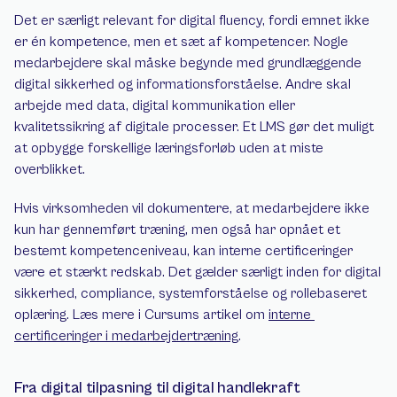
Det er særligt relevant for digital fluency, fordi emnet ikke 
er én kompetence, men et sæt af kompetencer. Nogle 
medarbejdere skal måske begynde med grundlæggende 
digital sikkerhed og informationsforståelse. Andre skal 
arbejde med data, digital kommunikation eller 
kvalitetssikring af digitale processer. Et LMS gør det muligt 
at opbygge forskellige læringsforløb uden at miste 
overblikket.
Hvis virksomheden vil dokumentere, at medarbejdere ikke 
kun har gennemført træning, men også har opnået et 
bestemt kompetenceniveau, kan interne certificeringer 
være et stærkt redskab. Det gælder særligt inden for digital 
sikkerhed, compliance, systemforståelse og rollebaseret 
oplæring. Læs mere i Cursums artikel om 
interne 
certificeringer i medarbejdertræning
.
Fra digital tilpasning til digital handlekraft