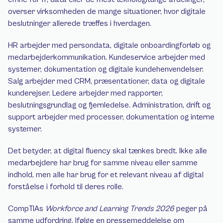
overser virksomheden de mange situationer, hvor digitale 
beslutninger allerede træffes i hverdagen.
HR arbejder med persondata, digitale onboardingforløb og 
medarbejderkommunikation. Kundeservice arbejder med 
systemer, dokumentation og digitale kundehenvendelser. 
Salg arbejder med CRM, præsentationer, data og digitale 
kunderejser. Ledere arbejder med rapporter, 
beslutningsgrundlag og fjernledelse. Administration, drift og 
support arbejder med processer, dokumentation og interne 
systemer.
Det betyder, at digital fluency skal tænkes bredt. Ikke alle 
medarbejdere har brug for samme niveau eller samme 
indhold, men alle har brug for et relevant niveau af digital 
forståelse i forhold til deres rolle.
CompTIAs 
Workforce and Learning Trends 2026
 peger på 
samme udfordring. Ifølge en pressemeddelelse om 