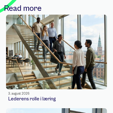
Read more
3. august 2026
Lederens rolle i læring