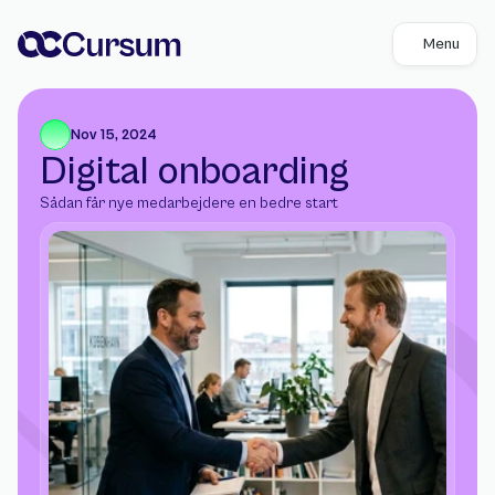
Menu
Nov 15, 2024
Digital onboarding
Sådan får nye medarbejdere en bedre start