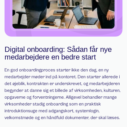
Digital onboarding: Sådan får nye 
medarbejdere en bedre start
En god onboardingproces starter ikke den dag, en ny 
medarbejder møder ind på kontoret. Den starter allerede i 
det øjeblik, kontrakten er underskrevet, og medarbejderen 
begynder at danne sig et billede af virksomheden, kulturen, 
opgaverne og forventningerne. Alligevel behandler mange 
virksomheder stadig onboarding som en praktisk 
introduktionsuge med adgangskort, systemlogin, 
velkomstmøde og en håndfuld dokumenter, der skal læses.