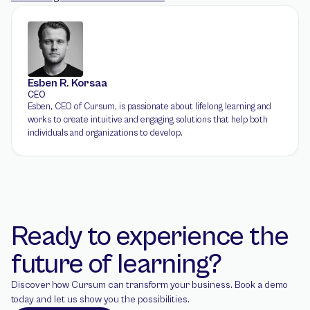
Esben R. Korsaa
CEO
Esben, CEO of Cursum, is passionate about lifelong learning and 
works to create intuitive and engaging solutions that help both 
individuals and organizations to develop.
Ready to experience the 
future of learning?
Discover how Cursum can transform your business. Book a demo 
today and let us show you the possibilities.