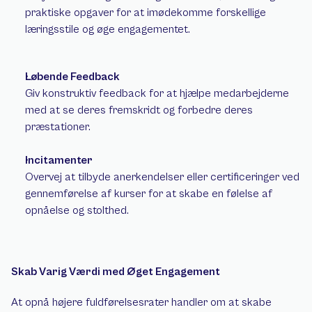
praktiske opgaver for at imødekomme forskellige 
læringsstile og øge engagementet. 
Løbende Feedback
Giv konstruktiv feedback for at hjælpe medarbejderne 
med at se deres fremskridt og forbedre deres 
præstationer. 
Incitamenter
Overvej at tilbyde anerkendelser eller certificeringer ved 
gennemførelse af kurser for at skabe en følelse af 
opnåelse og stolthed. 
Skab Varig Værdi med Øget Engagement 
At opnå højere fuldførelsesrater handler om at skabe 