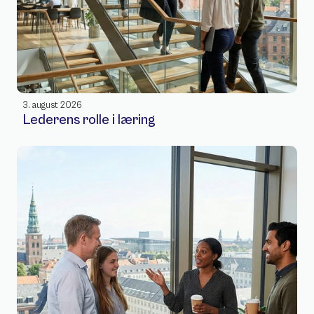
3. august 2026
Lederens rolle i læring