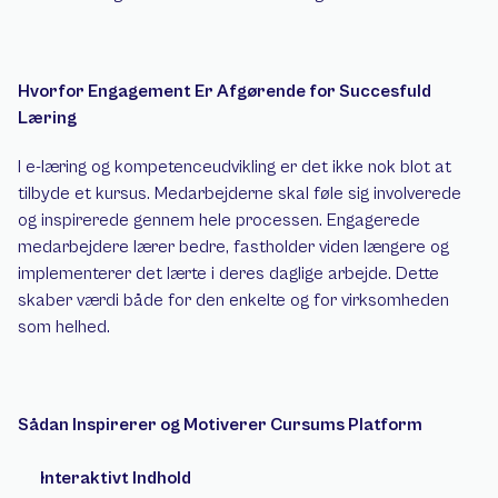
Hvorfor Engagement Er Afgørende for Succesfuld 
Læring 
I e-læring og kompetenceudvikling er det ikke nok blot at 
tilbyde et kursus. Medarbejderne skal føle sig involverede 
og inspirerede gennem hele processen. Engagerede 
medarbejdere lærer bedre, fastholder viden længere og 
implementerer det lærte i deres daglige arbejde. Dette 
skaber værdi både for den enkelte og for virksomheden 
som helhed. 
Sådan Inspirerer og Motiverer Cursums Platform 
Interaktivt Indhold 