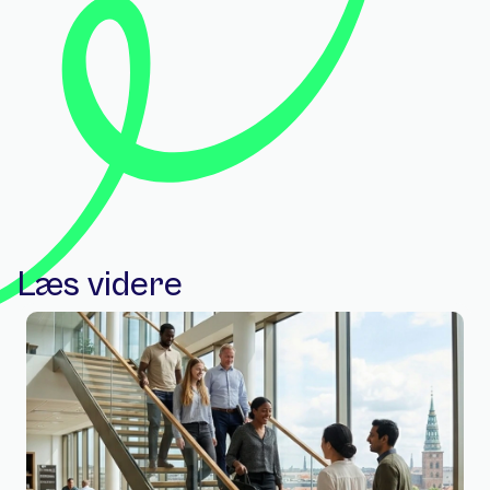
Læs videre