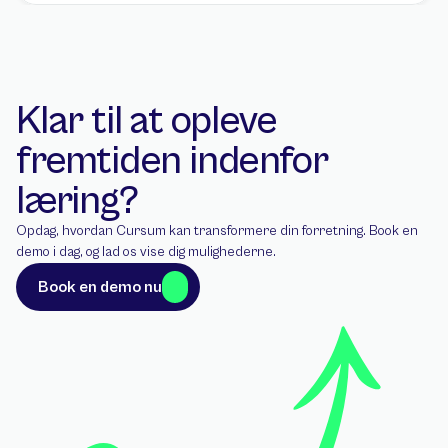
Klar til at opleve 
fremtiden indenfor 
læring?
Opdag, hvordan Cursum kan transformere din forretning. Book en 
demo i dag, og lad os vise dig mulighederne.
Book en demo nu
Book en demo nu