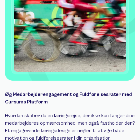
Øg Medarbejderengagement og Fuldførelsesrater med 
Cursums Platform 
Hvordan skaber du en læringsrejse, der ikke kun fanger dine 
medarbejderes opmærksomhed, men også fastholder den? 
Et engagerende læringsdesign er nøglen til at øge både 
motivation og fuldførelsesrater i din organisation. 