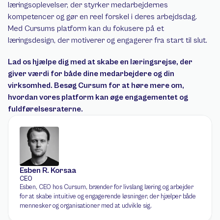
læringsoplevelser, der styrker medarbejdernes 
kompetencer og gør en reel forskel i deres arbejdsdag. 
Med Cursums platform kan du fokusere på et 
læringsdesign, der motiverer og engagerer fra start til slut. 
Lad os hjælpe dig med at skabe en læringsrejse, der 
giver værdi for både dine medarbejdere og din 
virksomhed. Besøg Cursum for at høre mere om, 
hvordan vores platform kan øge engagementet og 
fuldførelsesraterne.
Esben R. Korsaa
CEO
Esben, CEO hos Cursum, brænder for livslang læring og arbejder 
for at skabe intuitive og engagerende løsninger, der hjælper både 
mennesker og organisationer med at udvikle sig.