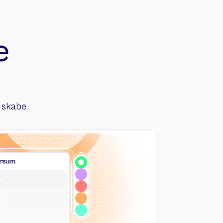
 
 skabe 