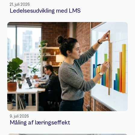
21. juli 2026
Ledelsesudvikling med LMS
9. juli 2026
Måling af læringseffekt