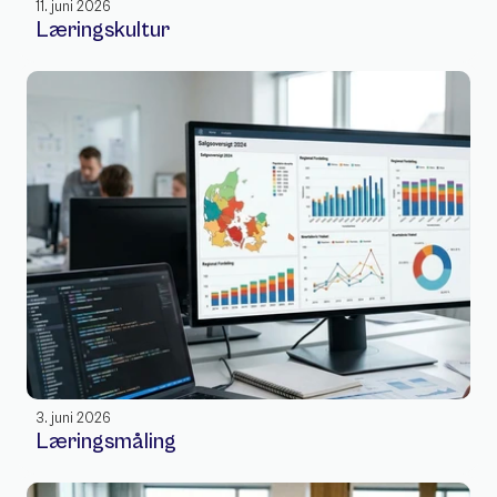
11. juni 2026
Læringskultur
3. juni 2026
Læringsmåling