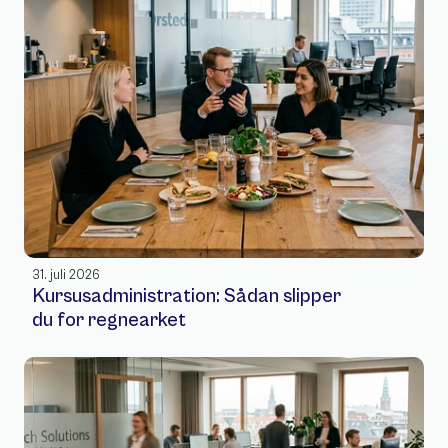
31. juli 2026
Kursusadministration: Sådan slipper 
du for regnearket