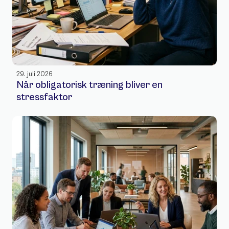
29. juli 2026
Når obligatorisk træning bliver en 
stressfaktor