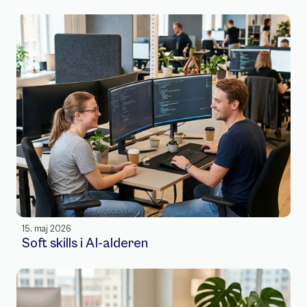
15. maj 2026
Soft skills i AI-alderen