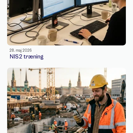
28. maj 2026
NIS2 træning