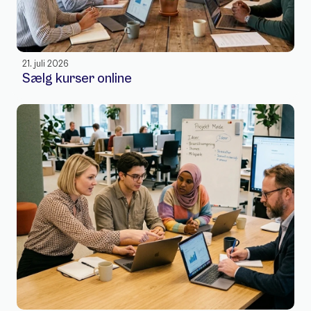
21. juli 2026
Sælg kurser online