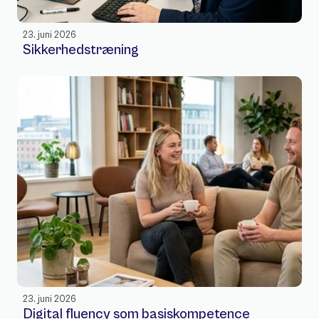
23. juni 2026
Sikkerhedstræning
23. juni 2026
Digital fluency som basiskompetence