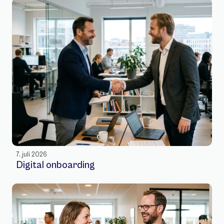
7. juli 2026
Digital onboarding