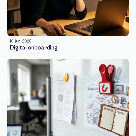
16. juni 2026
Digital onboarding