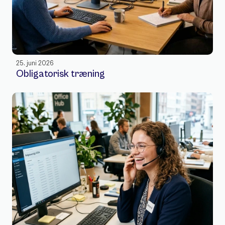
25. juni 2026
Obligatorisk træning