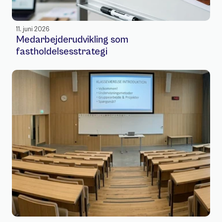
11. juni 2026
Medarbejderudvikling som 
fastholdelsesstrategi