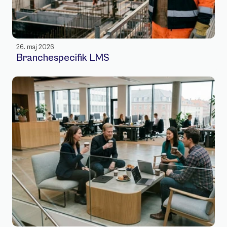
26. maj 2026
Branchespecifik LMS