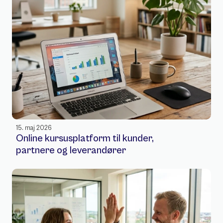
15. maj 2026
Online kursusplatform til kunder, 
partnere og leverandører