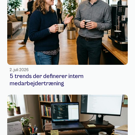
2. juli 2026
5 trends der definerer intern 
medarbejdertræning 