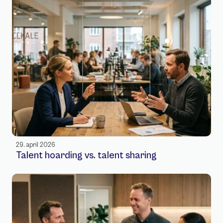
29. april 2026
Talent hoarding vs. talent sharing