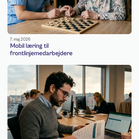
7. maj 2026
Mobil læring til 
frontlinjemedarbejdere