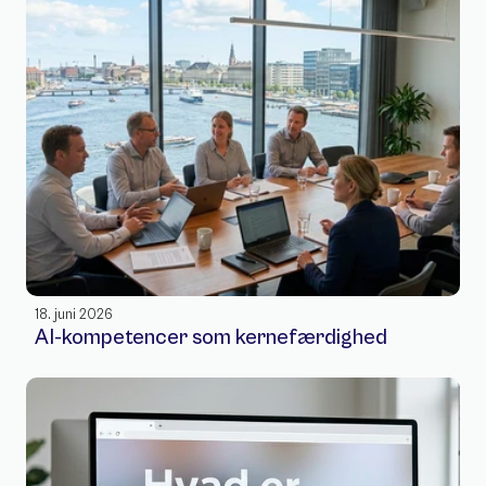
18. juni 2026
AI-kompetencer som kernefærdighed