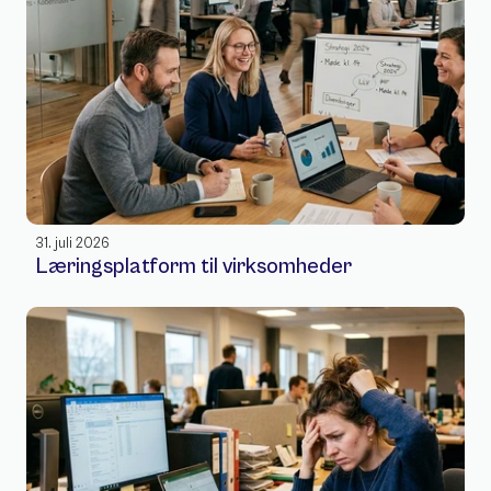
31. juli 2026
Læringsplatform til virksomheder