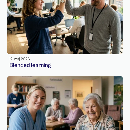
12. maj 2026
Blended learning 