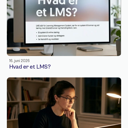
16. juni 2026
Hvad er et LMS? 