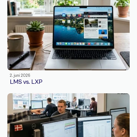
2. juni 2026
LMS vs. LXP 