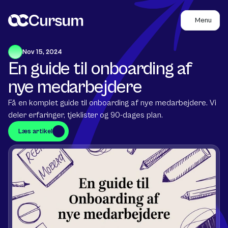
Menu
Nov 15, 2024
En guide til onboarding af 
nye medarbejdere
Få en komplet guide til onboarding af nye medarbejdere. Vi 
deler erfaringer, tjeklister og 90-dages plan.
Læs artikel
Læs artikel