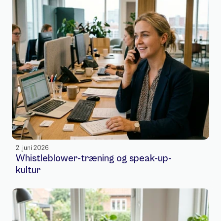
2. juni 2026
Whistleblower-træning og speak-up-
kultur