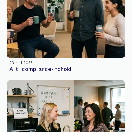
23. april 2026
AI til compliance-indhold