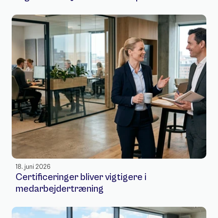
18. juni 2026
Certificeringer bliver vigtigere i 
medarbejdertræning