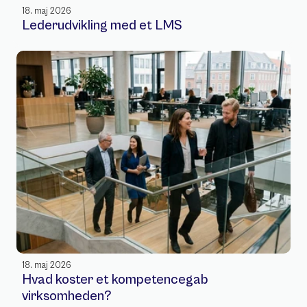
18. maj 2026
Lederudvikling med et LMS
18. maj 2026
Hvad koster et kompetencegab 
virksomheden? 