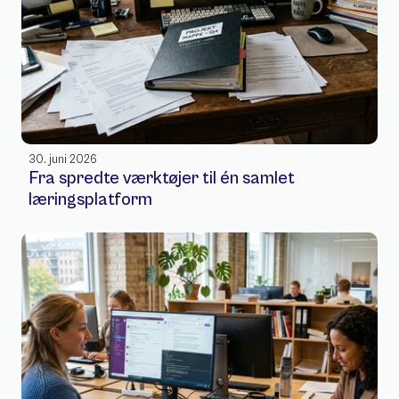
30. juni 2026
Fra spredte værktøjer til én samlet 
læringsplatform