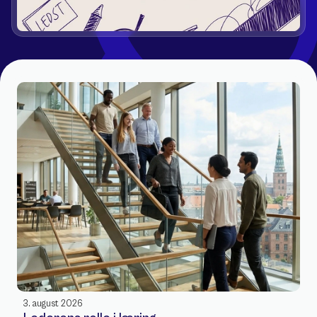
3. august 2026