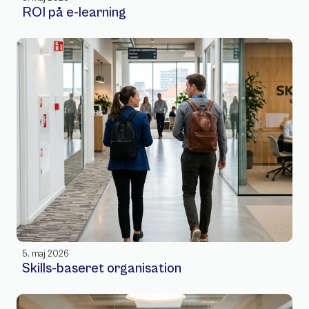
ROI på e-learning
5. maj 2026
Skills-baseret organisation