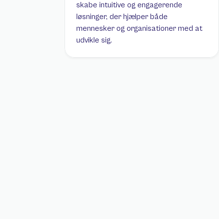
skabe intuitive og engagerende 
løsninger, der hjælper både 
mennesker og organisationer med at 
udvikle sig.