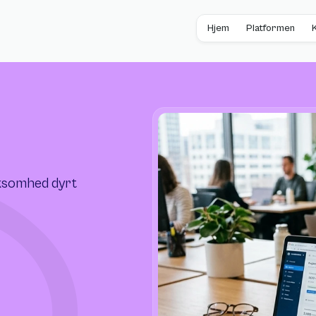
Hjem
Platformen
rksomhed dyrt