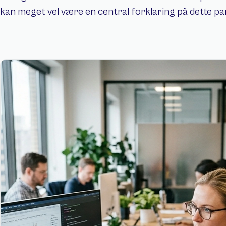
kan meget vel være en central forklaring på dette pa