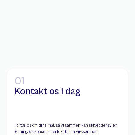
01
Kontakt os i dag
Fortæl os om dine mål, så vi sammen kan skræddersy en 
løsning, der passer perfekt til din virksomhed.