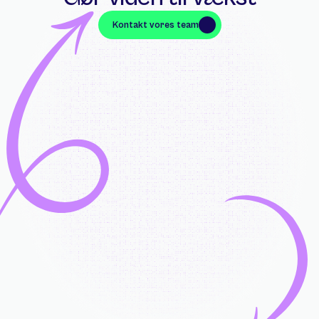
Kontakt vores team
Kontakt vores team