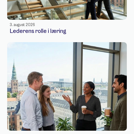
3. august 2026
Lederens rolle i læring