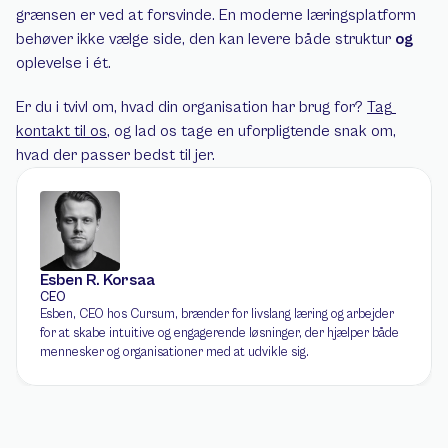
grænsen er ved at forsvinde. En moderne læringsplatform 
behøver ikke vælge side, den kan levere både struktur 
og
oplevelse i ét.
Er du i tvivl om, hvad din organisation har brug for? 
Tag 
kontakt til os
, og lad os tage en uforpligtende snak om, 
hvad der passer bedst til jer.
Esben R. Korsaa
CEO
Esben, CEO hos Cursum, brænder for livslang læring og arbejder 
for at skabe intuitive og engagerende løsninger, der hjælper både 
mennesker og organisationer med at udvikle sig.