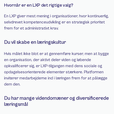
Hvornår er en LXP det rigtige valg?
En LXP giver mest mening i organisationer, hvor kontinuerlig, 
selvdrevet kompetenceudvikling er en strategisk prioritet 
frem for et administrativt krav.
Du vil skabe en læringskultur
Hvis målet ikke blot er at gennemføre kurser, men at bygge 
en organisation, der aktivt deler viden og løbende 
opkvalificerer sig, er LXP-tilgangen med dens sociale og 
opdagelsesorienterede elementer stærkere. Platformen 
inviterer medarbejderne ind i læringen frem for at pålægge 
dem den.
Du har mange videndomæner og diversificerede 
læringsmål