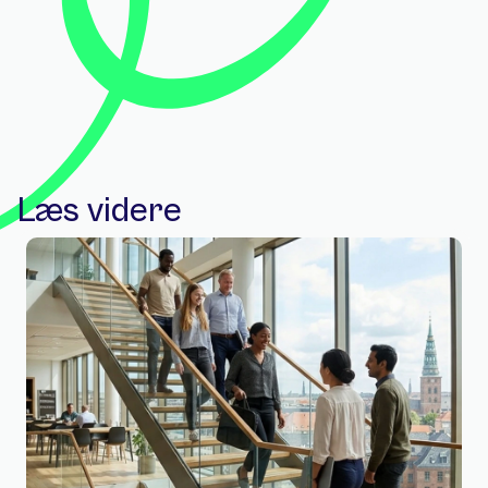
Læs videre