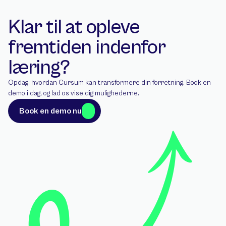
Klar til at opleve 
fremtiden indenfor 
læring?
Opdag, hvordan Cursum kan transformere din forretning. Book en 
demo i dag, og lad os vise dig mulighederne.
Book en demo nu
Book en demo nu