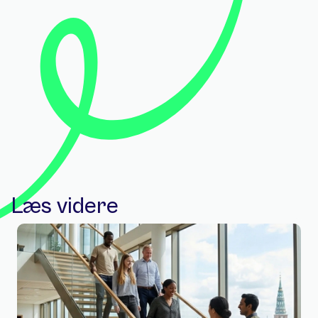
Læs videre