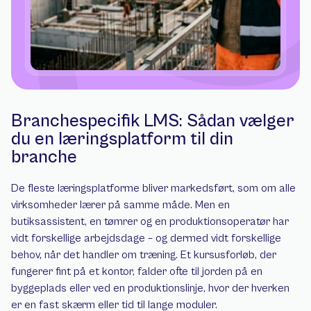
Branchespecifik LMS: Sådan vælger 
du en læringsplatform til din 
branche
De fleste læringsplatforme bliver markedsført, som om alle 
virksomheder lærer på samme måde. Men en 
butiksassistent, en tømrer og en produktionsoperatør har 
vidt forskellige arbejdsdage – og dermed vidt forskellige 
behov, når det handler om træning. Et kursusforløb, der 
fungerer fint på et kontor, falder ofte til jorden på en 
byggeplads eller ved en produktionslinje, hvor der hverken 
er en fast skærm eller tid til lange moduler.