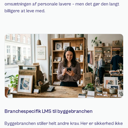
omsætningen af personale lavere – men det gør den langt 
billigere at leve med.
Branchespecifik LMS til byggebranchen
Byggebranchen stiller helt andre krav. Her er sikkerhed ikke 