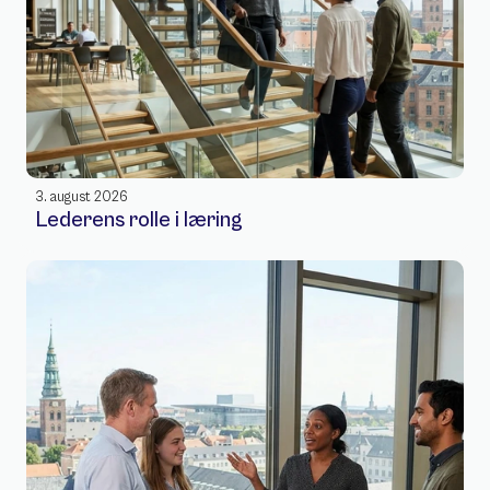
3. august 2026
Lederens rolle i læring