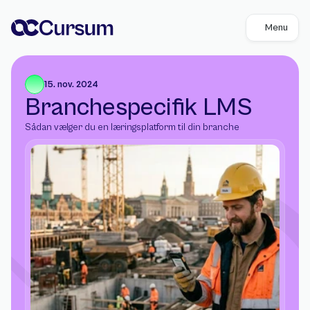
Menu
15. nov. 2024
Branchespecifik LMS
Sådan vælger du en læringsplatform til din branche