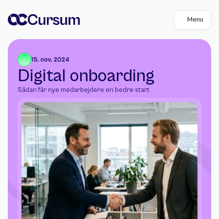
Menu
15. nov. 2024
Digital onboarding
Sådan får nye medarbejdere en bedre start