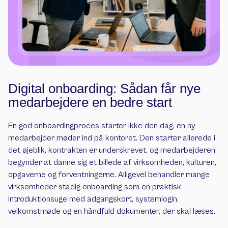
Digital onboarding: Sådan får nye 
medarbejdere en bedre start
En god onboardingproces starter ikke den dag, en ny 
medarbejder møder ind på kontoret. Den starter allerede i 
det øjeblik, kontrakten er underskrevet, og medarbejderen 
begynder at danne sig et billede af virksomheden, kulturen, 
opgaverne og forventningerne. Alligevel behandler mange 
virksomheder stadig onboarding som en praktisk 
introduktionsuge med adgangskort, systemlogin, 
velkomstmøde og en håndfuld dokumenter, der skal læses.