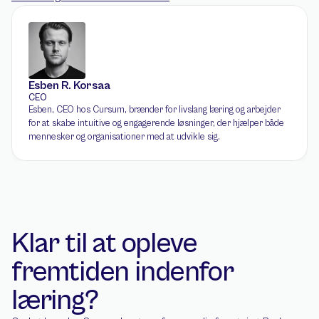
Esben R. Korsaa
CEO
Esben, CEO hos Cursum, brænder for livslang læring og arbejder 
for at skabe intuitive og engagerende løsninger, der hjælper både 
mennesker og organisationer med at udvikle sig.
Klar til at opleve 
fremtiden indenfor 
læring?