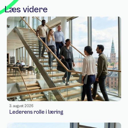
Læs videre
3. august 2026
Lederens rolle i læring