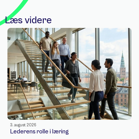
Læs videre
3. august 2026
Lederens rolle i læring