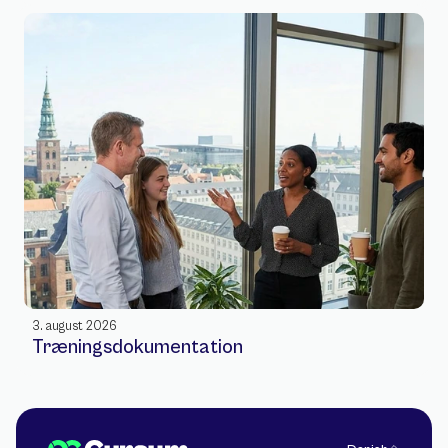
3. august 2026
Træningsdokumentation