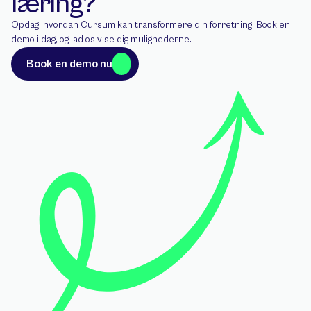
læring?
Opdag, hvordan Cursum kan transformere din forretning. Book en 
demo i dag, og lad os vise dig mulighederne.
Book en demo nu
Book en demo nu