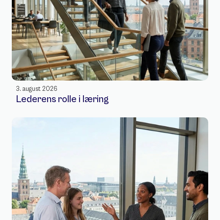
3. august 2026
Lederens rolle i læring