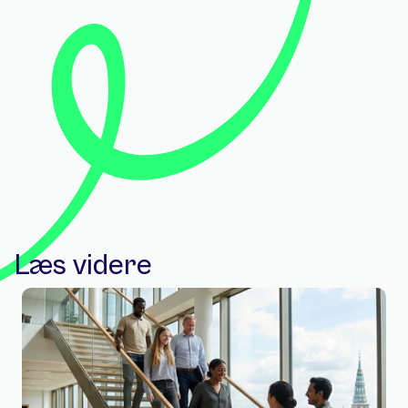
Læs videre