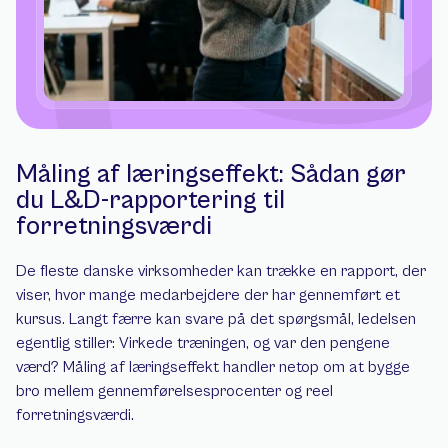
Måling af læringseffekt: Sådan gør 
du L&D-rapportering til 
forretningsværdi
De fleste danske virksomheder kan trække en rapport, der 
viser, hvor mange medarbejdere der har gennemført et 
kursus. Langt færre kan svare på det spørgsmål, ledelsen 
egentlig stiller: Virkede træningen, og var den pengene 
værd? Måling af læringseffekt handler netop om at bygge 
bro mellem gennemførelsesprocenter og reel 
forretningsværdi.