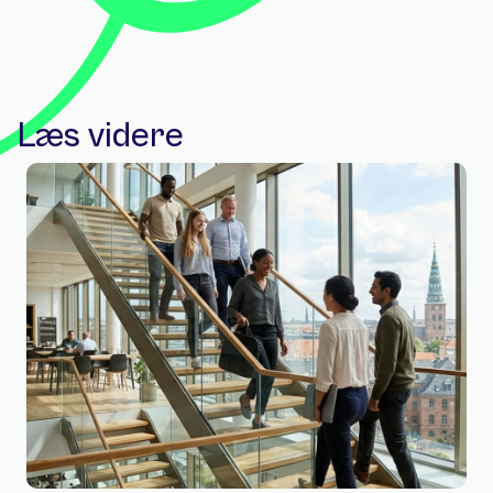
Læs videre