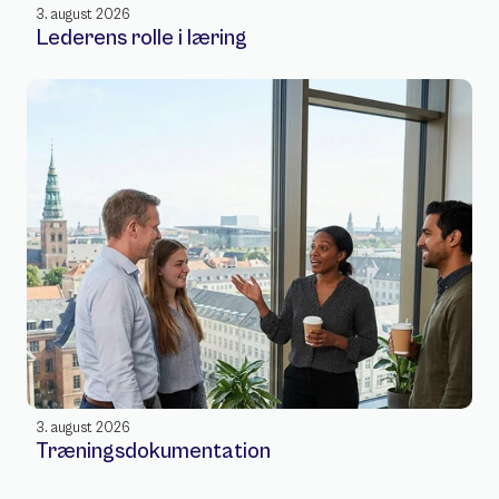
3. august 2026
Lederens rolle i læring
3. august 2026
Træningsdokumentation