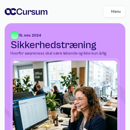
Menu
15. nov. 2024
Sikkerhedstræning
Hvorfor awareness skal være løbende og ikke kun årlig