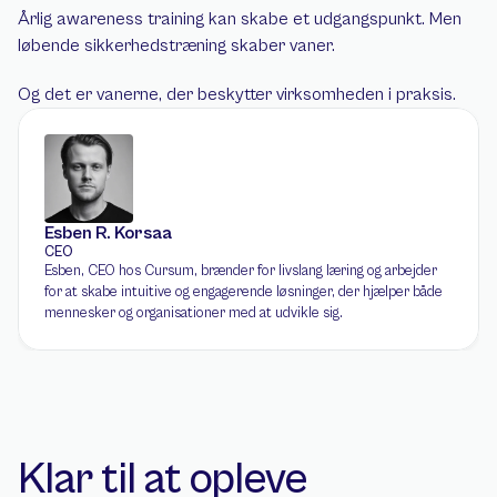
Årlig awareness training kan skabe et udgangspunkt. Men 
løbende sikkerhedstræning skaber vaner.
Og det er vanerne, der beskytter virksomheden i praksis.
Esben R. Korsaa
CEO
Esben, CEO hos Cursum, brænder for livslang læring og arbejder 
for at skabe intuitive og engagerende løsninger, der hjælper både 
mennesker og organisationer med at udvikle sig.
Klar til at opleve 