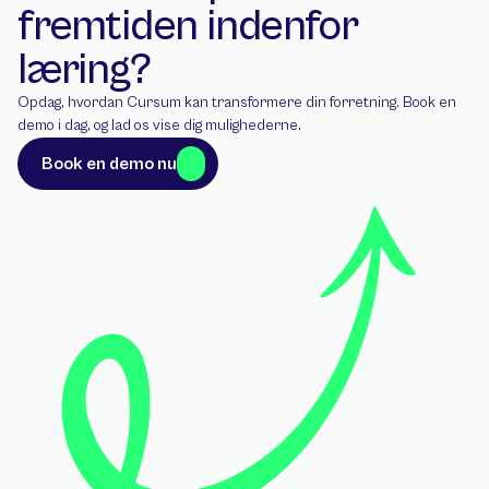
fremtiden indenfor 
læring?
Opdag, hvordan Cursum kan transformere din forretning. Book en 
demo i dag, og lad os vise dig mulighederne.
Book en demo nu
Book en demo nu