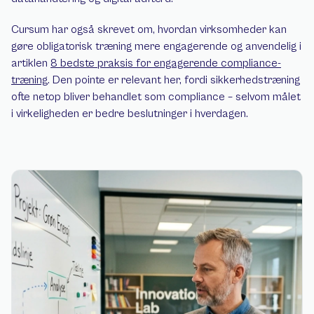
Cursum har også skrevet om, hvordan virksomheder kan 
gøre obligatorisk træning mere engagerende og anvendelig i 
artiklen 
8 bedste praksis for engagerende compliance-
træning
. Den pointe er relevant her, fordi sikkerhedstræning 
ofte netop bliver behandlet som compliance – selvom målet 
i virkeligheden er bedre beslutninger i hverdagen.