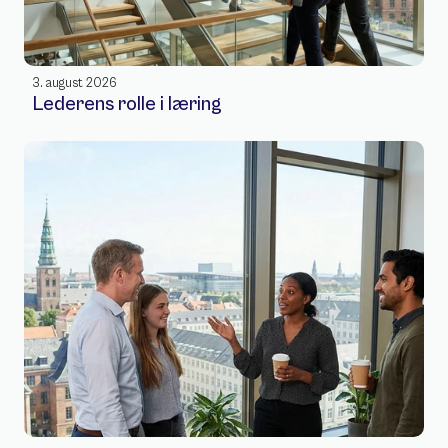
3. august 2026
Lederens rolle i læring