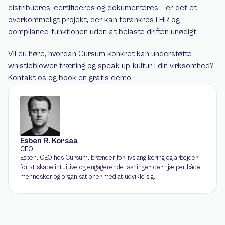
distribueres, certificeres og dokumenteres – er det et 
overkommeligt projekt, der kan forankres i HR og 
compliance-funktionen uden at belaste driften unødigt.
Vil du høre, hvordan Cursum konkret kan understøtte 
whistleblower-træning og speak-up-kultur i din virksomhed? 
Kontakt os og book en gratis demo
.
Esben R. Korsaa
CEO
Esben, CEO hos Cursum, brænder for livslang læring og arbejder 
for at skabe intuitive og engagerende løsninger, der hjælper både 
mennesker og organisationer med at udvikle sig.