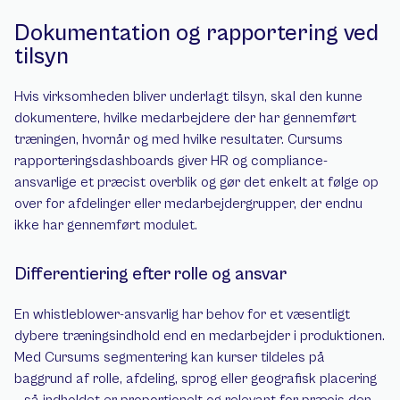
Dokumentation og rapportering ved 
tilsyn
Hvis virksomheden bliver underlagt tilsyn, skal den kunne 
dokumentere, hvilke medarbejdere der har gennemført 
træningen, hvornår og med hvilke resultater. Cursums 
rapporteringsdashboards giver HR og compliance-
ansvarlige et præcist overblik og gør det enkelt at følge op 
over for afdelinger eller medarbejdergrupper, der endnu 
ikke har gennemført modulet.
Differentiering efter rolle og ansvar
En whistleblower-ansvarlig har behov for et væsentligt 
dybere træningsindhold end en medarbejder i produktionen. 
Med Cursums segmentering kan kurser tildeles på 
baggrund af rolle, afdeling, sprog eller geografisk placering 