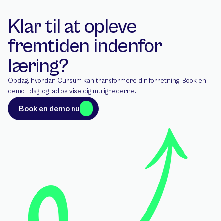
Klar til at opleve 
fremtiden indenfor 
læring?
Opdag, hvordan Cursum kan transformere din forretning. Book en 
demo i dag, og lad os vise dig mulighederne.
Book en demo nu
Book en demo nu