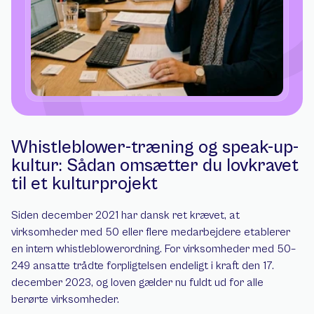
Whistleblower-træning og speak-up-
kultur: Sådan omsætter du lovkravet 
til et kulturprojekt
Siden december 2021 har dansk ret krævet, at 
virksomheder med 50 eller flere medarbejdere etablerer 
en intern whistleblowerordning. For virksomheder med 50–
249 ansatte trådte forpligtelsen endeligt i kraft den 17. 
december 2023, og loven gælder nu fuldt ud for alle 
berørte virksomheder.