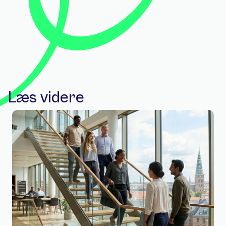
Læs videre