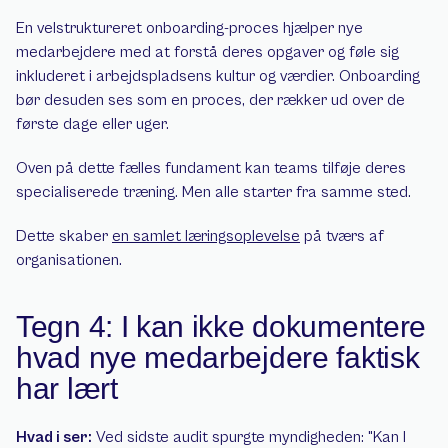
En velstruktureret onboarding-proces hjælper nye 
medarbejdere med at forstå deres opgaver og føle sig 
inkluderet i arbejdspladsens kultur og værdier. Onboarding 
bør desuden ses som en proces, der rækker ud over de 
første dage eller uger.
Oven på dette fælles fundament kan teams tilføje deres 
specialiserede træning. Men alle starter fra samme sted.
Dette skaber 
en samlet læringsoplevelse
 på tværs af 
organisationen.
Tegn 4: I kan ikke dokumentere 
hvad nye medarbejdere faktisk 
har lært
Hvad i ser:
 Ved sidste audit spurgte myndigheden: "Kan I 