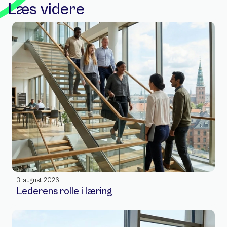
Læs videre
3. august 2026
Lederens rolle i læring