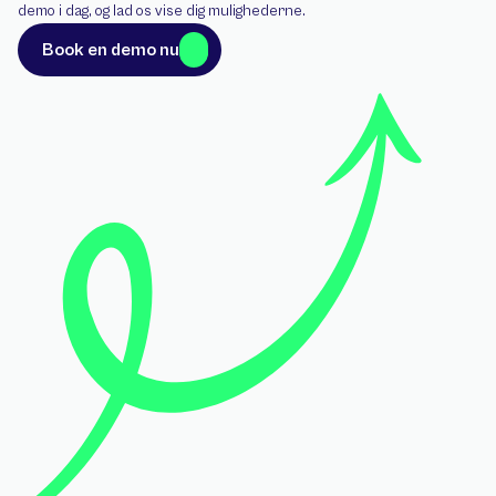
demo i dag, og lad os vise dig mulighederne.
Book en demo nu
Book en demo nu