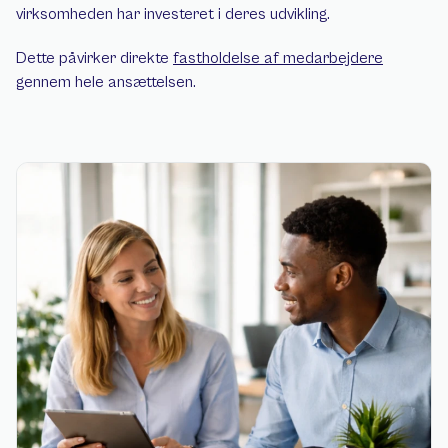
virksomheden har investeret i deres udvikling.
Dette påvirker direkte 
fastholdelse af medarbejdere
gennem hele ansættelsen.