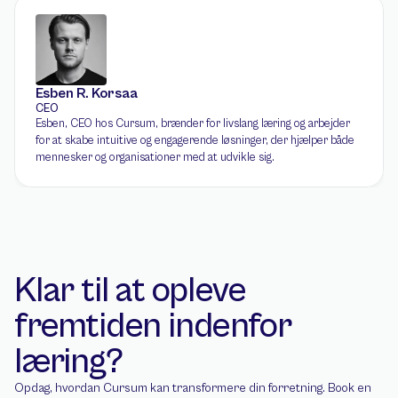
Esben R. Korsaa
CEO
Esben, CEO hos Cursum, brænder for livslang læring og arbejder 
for at skabe intuitive og engagerende løsninger, der hjælper både 
mennesker og organisationer med at udvikle sig.
Klar til at opleve 
fremtiden indenfor 
læring?
Opdag, hvordan Cursum kan transformere din forretning. Book en 