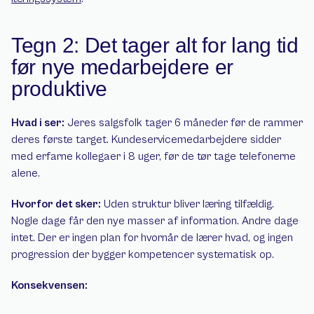
Tegn 2: Det tager alt for lang tid 
før nye medarbejdere er 
produktive
Hvad i ser:
 Jeres salgsfolk tager 6 måneder før de rammer 
deres første target. Kundeservicemedarbejdere sidder 
med erfarne kollegaer i 8 uger, før de tør tage telefonerne 
alene.
Hvorfor det sker:
 Uden struktur bliver læring tilfældig. 
Nogle dage får den nye masser af information. Andre dage 
intet. Der er ingen plan for hvornår de lærer hvad, og ingen 
progression der bygger kompetencer systematisk op.
Konsekvensen: