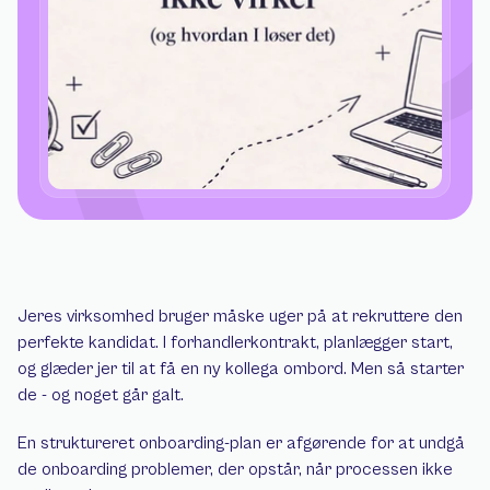
Jeres virksomhed bruger måske uger på at rekruttere den 
perfekte kandidat. I forhandlerkontrakt, planlægger start, 
og glæder jer til at få en ny kollega ombord. Men så starter 
de - og noget går galt.
En struktureret onboarding-plan er afgørende for at undgå 
de onboarding problemer, der opstår, når processen ikke 