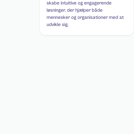
skabe intuitive og engagerende 
løsninger, der hjælper både 
mennesker og organisationer med at 
udvikle sig.